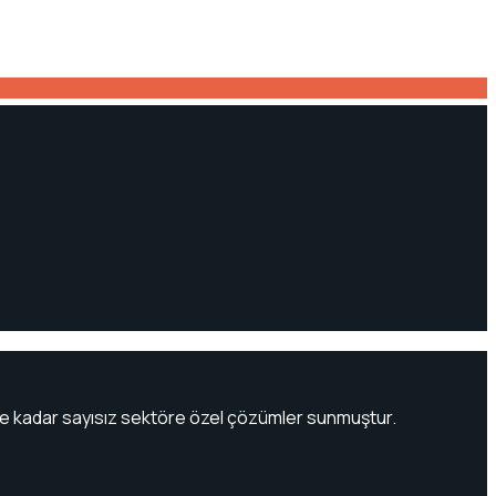
güne kadar sayısız sektöre özel çözümler sunmuştur.