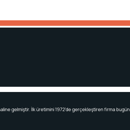
haline gelmiştir. İlk üretimini 1972'de gerçekleştiren firma bu