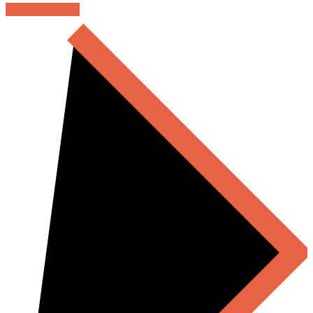
DETAYLARI GÖR