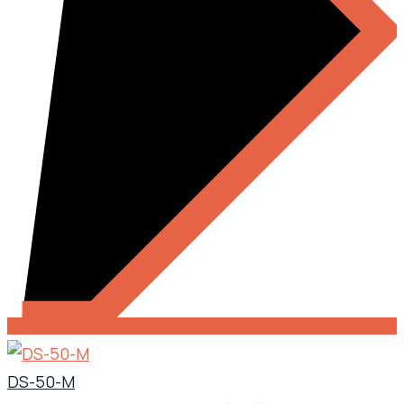
DS-50-M