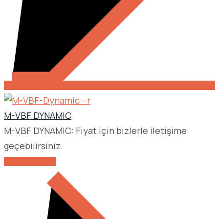
M-VBF DYNAMIC
M-VBF DYNAMIC: Fiyat için bizlerle iletişime
geçebilirsiniz.
DETAYLARI GÖR