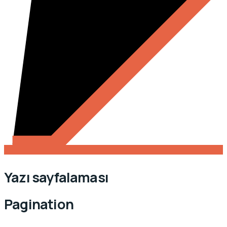
Yazı sayfalaması
Pagination