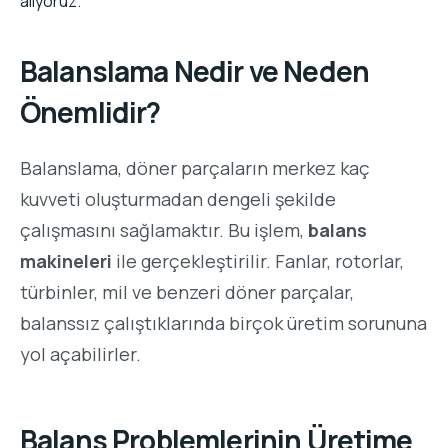
alıyoruz.
Balanslama Nedir ve Neden
Önemlidir?
Balanslama, döner parçaların merkez kaç
kuvveti oluşturmadan dengeli şekilde
çalışmasını sağlamaktır. Bu işlem,
balans
makineleri
ile gerçekleştirilir. Fanlar, rotorlar,
türbinler, mil ve benzeri döner parçalar,
balanssız çalıştıklarında birçok üretim sorununa
yol açabilirler.
Balans Problemlerinin Üretime