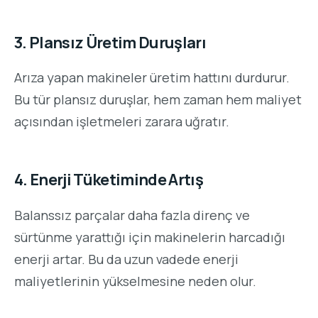
3. Plansız Üretim Duruşları
Arıza yapan makineler üretim hattını durdurur.
Bu tür plansız duruşlar, hem zaman hem maliyet
açısından işletmeleri zarara uğratır.
4. Enerji Tüketiminde Artış
Balanssız parçalar daha fazla direnç ve
sürtünme yarattığı için makinelerin harcadığı
enerji artar. Bu da uzun vadede enerji
maliyetlerinin yükselmesine neden olur.