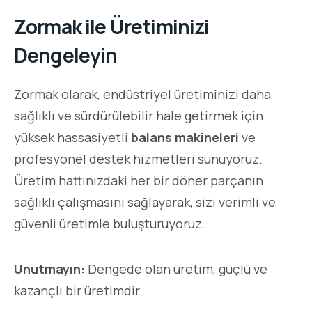
Zormak ile Üretiminizi
Dengeleyin
Zormak olarak, endüstriyel üretiminizi daha
sağlıklı ve sürdürülebilir hale getirmek için
yüksek hassasiyetli
balans makineleri
ve
profesyonel destek hizmetleri sunuyoruz.
Üretim hattınızdaki her bir döner parçanın
sağlıklı çalışmasını sağlayarak, sizi verimli ve
güvenli üretimle buluşturuyoruz.
Unutmayın:
Dengede olan üretim, güçlü ve
kazançlı bir üretimdir.