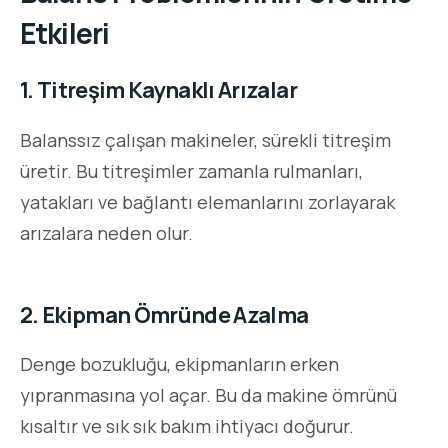
Etkileri
1. Titreşim Kaynaklı Arızalar
Balanssız çalışan makineler, sürekli titreşim
üretir. Bu titreşimler zamanla rulmanları,
yatakları ve bağlantı elemanlarını zorlayarak
arızalara neden olur.
2. Ekipman Ömründe Azalma
Denge bozukluğu, ekipmanların erken
yıpranmasına yol açar. Bu da makine ömrünü
kısaltır ve sık sık bakım ihtiyacı doğurur.