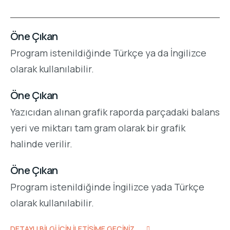
Öne Çıkan
Program istenildiğinde Türkçe ya da İngilizce
olarak kullanılabilir.
Öne Çıkan
Yazıcıdan alınan grafik raporda parçadaki balans
yeri ve miktarı tam gram olarak bir grafik
halinde verilir.
Öne Çıkan
Program istenildiğinde İngilizce yada Türkçe
olarak kullanılabilir.
DETAYLI BILGI İÇIN İLETIŞIME GEÇINIZ