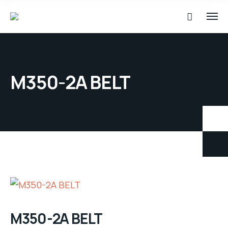
M350-2A BELT
M350-2A BELT