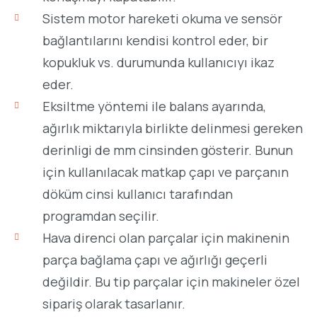
Sistem motor hareketi okuma ve sensör
bağlantılarını kendisi kontrol eder, bir
kopukluk vs. durumunda kullanıcıyı ikaz
eder.
Eksiltme yöntemi ile balans ayarında,
ağırlık miktarıyla birlikte delinmesi gereken
derinligi de mm cinsinden gösterir. Bunun
için kullanılacak matkap çapı ve parçanın
döküm cinsi kullanıcı tarafından
programdan seçilir.
Hava direnci olan parçalar için makinenin
parça bağlama çapı ve ağırlığı geçerli
değildir. Bu tip parçalar için makineler özel
sipariş olarak tasarlanır.