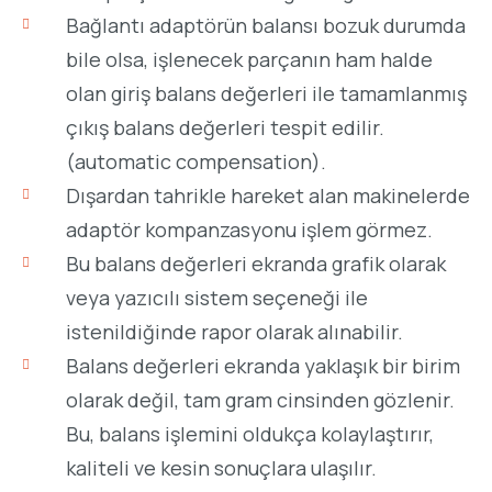
Bağlantı adaptörün balansı bozuk durumda
bile olsa, işlenecek parçanın ham halde
olan giriş balans değerleri ile tamamlanmış
çıkış balans değerleri tespit edilir.
(automatic compensation).
Dışardan tahrikle hareket alan makinelerde
adaptör kompanzasyonu işlem görmez.
Bu balans değerleri ekranda grafik olarak
veya yazıcılı sistem seçeneği ile
istenildiğinde rapor olarak alınabilir.
Balans değerleri ekranda yaklaşık bir birim
olarak değil, tam gram cinsinden gözlenir.
Bu, balans işlemini oldukça kolaylaştırır,
kaliteli ve kesin sonuçlara ulaşılır.