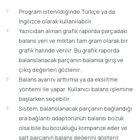
Program istenildiğinde Türkçe ya da
İngilizce olarak kullanılabilir.
Yazıcıdan alınan grafik raporda parçadaki
balans yeri ve miktarı tam gram olarak bir
grafik halinde verilir. Bu grafik raporda
balanslanacak parçanın balansa giriş ve
çıkış değerleri gözlenir.
Balans ayarını arttırma ya da eksiltme
yöntemi ile yapar. Kullanıcı balans işlemine
başlarken seçebilir.
Sistem, balanslanacak parçanın bağlandığı
ara bağlantı adaptörünün balansı bozuk
olsa bile bu bozukluğu kompanze eder ve
salt parçanın balans değerini gösterir.