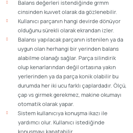
Balans değerleri istendiğinde grmm
cinsinden kuvvet olarak da gözlenebilir.
Kullanıcı parçanın hangi devirde dönüyor
olduğunu sürekli olarak ekrandan izler.
Balansı yapılacak parçanın istenilen ya da
uygun olan herhangi bir yerinden balans
alabilme olanağı sağlar. Parça silindirik
olup kenarlarından değil ortasına yakın
yerlerinden ya da parça konik olabilir bu
durumda her iki ucu farklı çaplardadır. Ölçü,
çap vs girmek gerekmez, makine okumayı
otomatik olarak yapar.
Sistem kullanıcıya konuşma ikazı ile
yardımcı olur. Kullanıcı istediğinde
konuşmayı kapatabilir.